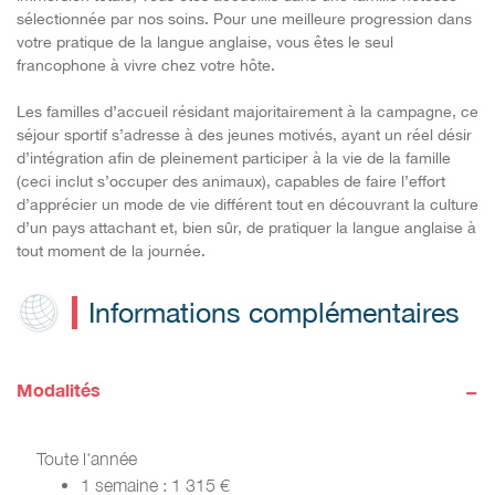
sélectionnée par nos soins. Pour une meilleure progression dans
votre pratique de la langue anglaise, vous êtes le seul
francophone à vivre chez votre hôte.
Les familles d’accueil résidant majoritairement à la campagne, ce
séjour sportif s’adresse à des jeunes motivés, ayant un réel désir
d’intégration afin de pleinement participer à la vie de la famille
(ceci inclut s’occuper des animaux), capables de faire l’effort
d’apprécier un mode de vie différent tout en découvrant la culture
d’un pays attachant et, bien sûr, de pratiquer la langue anglaise à
tout moment de la journée.
Informations complémentaires
-
Modalités
Toute l'année
1 semaine : 1 315 €