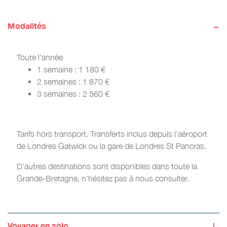
-
Modalités
Toute l'année
1 semaine : 1 180 €
2 semaines : 1 870 €
3 semaines : 2 560 €
Tarifs hors transport. Transferts inclus depuis l’aéroport
de Londres Gatwick ou la gare de Londres St Pancras.
D'autres destinations sont disponibles dans toute la
Grande-Bretagne, n'hésitez pas à nous consulter.
+
Voyager en solo