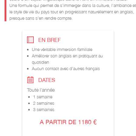
Une formule qui permet de s’immerger dans la culture, l’ambiance et
le style de vie du pays tout en progressant naturellement en anglais,
presque sans s’en rendre compte.
EN BREF
Une véritable immersion familiale
Améliorer son anglais en pratiquant au
quotidien
Aucun contact avec d'autres français
DATES
Toute l'année
1 semaine
2 semaines
3 semaines
A PARTIR DE 1180 €