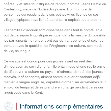
châteaux et sites touristiques de renom, comme Leeds Castle ou
Canterbury, siège de l’Eglise Anglicane. Bon nombre de
personnes qui résident dans ses petites villes fleuries ou ses
villages typiques travaillent à Londres, la capitale toute proche.
Les familles d’accueil sont dispersées dans tout le comté, et le
but de ce séjour linguistique est que, dans la mesure du possible,
les participants ne rencontrent pas de francophones et soient en
contact avec le quotidien de l’Angleterre, sa culture, son mode
de vie, sa langue.
Ce voyage est conçu pour des jeunes ayant un réel désir
d’intégration au sein d’une famille britannique et une réelle envie
de découvrir la culture du pays. Il s'adresse donc à des jeunes
motivés, indépendants, aimant communiquer et sachant déjà
manier la langue anglaise, capables d'organiser eux-mêmes leur
emploi du temps et de se prendre en charge pendant ce séjour
linguistique dans le Kent.
Informations complémentaires