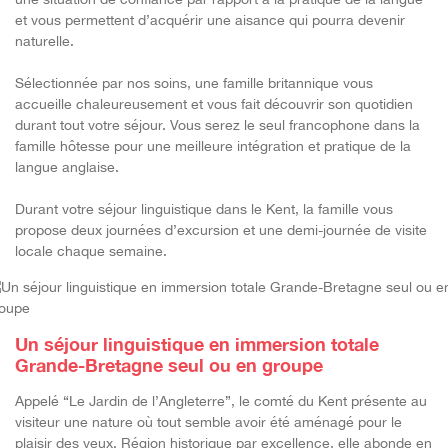
et vous permettent d’acquérir une aisance qui pourra devenir
naturelle.
Sélectionnée par nos soins, une famille britannique vous
accueille chaleureusement et vous fait découvrir son quotidien
durant tout votre séjour. Vous serez le seul francophone dans la
famille hôtesse pour une meilleure intégration et pratique de la
langue anglaise.
Durant votre séjour linguistique dans le Kent, la famille vous
propose deux journées d’excursion et une demi-journée de visite
locale chaque semaine.
Un séjour linguistique en immersion totale
Grande-Bretagne seul ou en groupe
Appelé “Le Jardin de l’Angleterre”, le comté du Kent présente au
visiteur une nature où tout semble avoir été aménagé pour le
plaisir des yeux. Région historique par excellence, elle abonde en