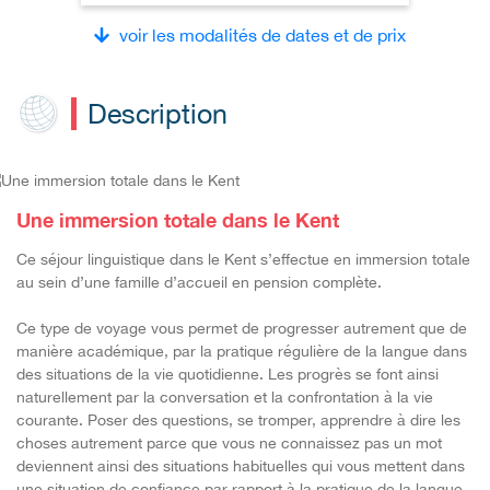
voir les modalités de dates et de prix
Description
Une immersion totale dans le Kent
Ce séjour linguistique dans le Kent s’effectue en immersion totale
au sein d’une famille d’accueil en pension complète.
Ce type de voyage vous permet de progresser autrement que de
manière académique, par la pratique régulière de la langue dans
des situations de la vie quotidienne. Les progrès se font ainsi
naturellement par la conversation et la confrontation à la vie
courante. Poser des questions, se tromper, apprendre à dire les
choses autrement parce que vous ne connaissez pas un mot
deviennent ainsi des situations habituelles qui vous mettent dans
une situation de confiance par rapport à la pratique de la langue