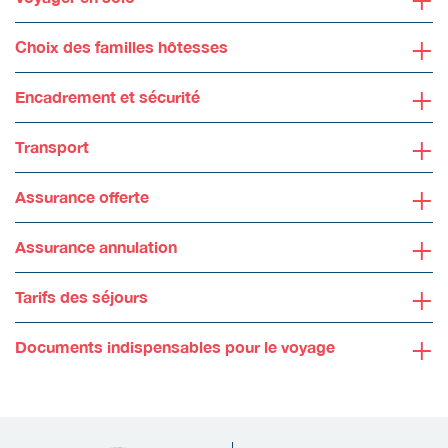
+
Choix des familles hôtesses
+
Encadrement et sécurité
+
Transport
+
Assurance offerte
+
Assurance annulation
+
Tarifs des séjours
+
Documents indispensables pour le voyage