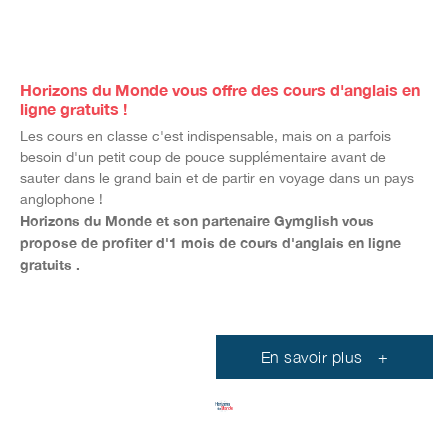
Horizons du Monde vous offre des cours d'anglais en
ligne gratuits !
Les cours en classe c'est indispensable, mais on a parfois
besoin d'un petit coup de pouce supplémentaire avant de
sauter dans le grand bain et de partir en voyage dans un pays
anglophone !
Horizons du Monde et son partenaire Gymglish vous
propose de profiter d'1 mois de cours d'anglais en ligne
gratuits .
En savoir plus
+