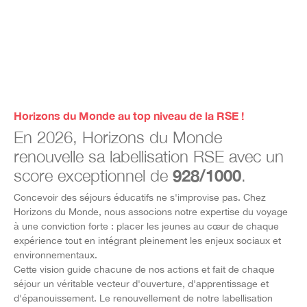
Horizons du Monde au top niveau de la RSE !
En 2026, Horizons du Monde
renouvelle sa labellisation RSE avec un
score exceptionnel de
928/1000
.
Concevoir des séjours éducatifs ne s'improvise pas. Chez
Horizons du Monde, nous associons notre expertise du voyage
à une conviction forte : placer les jeunes au cœur de chaque
expérience tout en intégrant pleinement les enjeux sociaux et
environnementaux.
Cette vision guide chacune de nos actions et fait de chaque
séjour un véritable vecteur d'ouverture, d'apprentissage et
d'épanouissement. Le renouvellement de notre labellisation