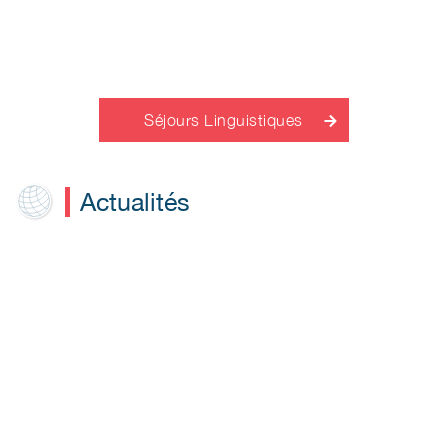
Séjours Linguistiques
Actualités