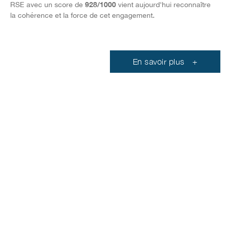
928/1000
RSE avec un score de
vient aujourd'hui reconnaître
la cohérence et la force de cet engagement.
En savoir plus
+