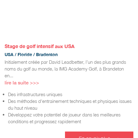
Stage de golf intensif aux USA
USA / Floride / Bradenton
Initialement créée par David Leadbetter, l’un des plus grands
noms du golf au monde, la IMG Academy Golf, à Brandeton
en...
lire la suite >>>
Des infrastructures uniques
Des méthodes d'entrainement techniques et physiques issues
du haut niveau
Développez votre potentiel de joueur dans les meilleures
conditions et progressez rapidement