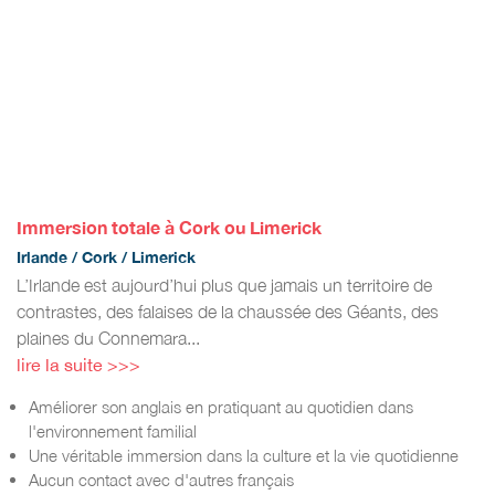
Immersion totale à Cork ou Limerick
Irlande / Cork / Limerick
L’Irlande est aujourd’hui plus que jamais un territoire de
contrastes, des falaises de la chaussée des Géants, des
plaines du Connemara...
lire la suite >>>
Améliorer son anglais en pratiquant au quotidien dans
l'environnement familial
Une véritable immersion dans la culture et la vie quotidienne
Aucun contact avec d'autres français