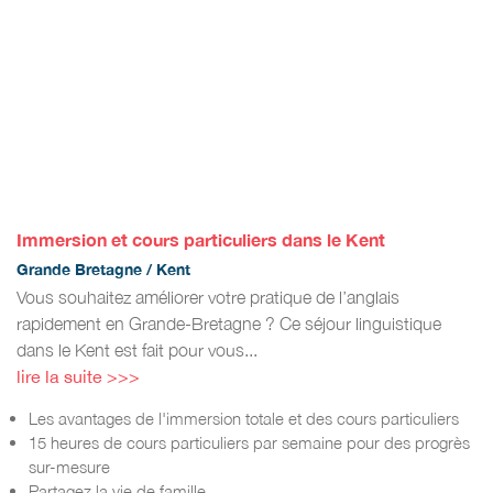
Immersion et cours particuliers dans le Kent
Grande Bretagne / Kent
Vous souhaitez améliorer votre pratique de l’anglais
rapidement en Grande-Bretagne ? Ce séjour linguistique
dans le Kent est fait pour vous...
lire la suite >>>
Les avantages de l'immersion totale et des cours particuliers
15 heures de cours particuliers par semaine pour des progrès
sur-mesure
Partagez la vie de famille