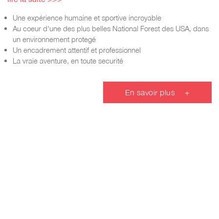
Une expérience humaine et sportive incroyable
Au coeur d'une des plus belles National Forest des USA, dans
un environnement protegé
Un encadrement attentif et professionnel
La vraie aventure, en toute securité
En savoir plus
+