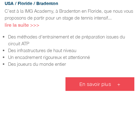
USA / Floride / Bradenton
C’est à la IMG Academy, à Bradenton en Floride, que nous vous
proposons de partir pour un stage de tennis intensif...
lire la suite >>>
Des méthodes d'entrainement et de préparation issues du
circuit ATP
Des infrastructures de haut niveau
Un encadrement rigoureux et attentionné
Des joueurs du monde entier
En savoir plus
+