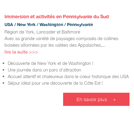
Immersion et activités en Pennsylvanie du Sud
USA / New York / Washington / Pennsylvanie
Région de York, Lancaster et Baltimore
Avec sa grande variété de paysages composés de collines
boisées sillonnées par les vallées des Appalaches,...
lire la suite >>>
Découverte de New York et de Washington !
Une journée dans un parc d'attraction
Accueil attentif et chaleureux dans le coeur historique des USA
Séjour idéal pour une découverte de la Côte Est !
En savoir plus
+