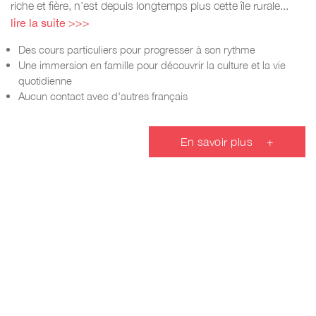
riche et fière, n’est depuis longtemps plus cette île rurale...
lire la suite >>>
Des cours particuliers pour progresser à son rythme
Une immersion en famille pour découvrir la culture et la vie
quotidienne
Aucun contact avec d'autres français
En savoir plus
+