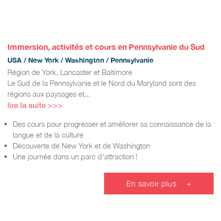
Immersion, activités et cours en Pennsylvanie du Sud
USA / New York / Washington / Pennsylvanie
Région de York, Lancaster et Baltimore
Le Sud de la Pennsylvanie et le Nord du Maryland sont des
régions aux paysages et...
lire la suite >>>
Des cours pour progresser et améliorer sa connaissance de la
langue et de la culture
Découverte de New York et de Washington
Une journée dans un parc d'attraction !
En savoir plus
+