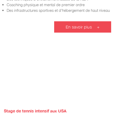
Coaching physique et mental de premier ordre
Des infrastructures sportives et d'hébergement de haut niveau
En savoir plus
+
Stage de tennis intensif aux USA