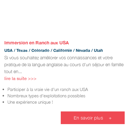
Immersion en Ranch aux USA
USA / Texas / Colorado / Californie / Nevada / Utah
Si vous souhaitez améliorer vos connaissances et votre
pratique de la langue anglaise au cours d’un séjour en famille
tout en...
lire la suite >>>
Participer à la vraie vie d'un ranch aux USA
Nombreux types d'exploitations possibles
Une expérience unique !
En savoir plus
+