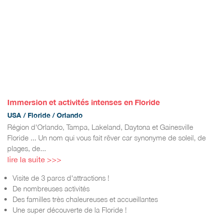
Immersion et activités intenses en Floride
USA / Floride / Orlando
Région d'Orlando, Tampa, Lakeland, Daytona et Gainesville
Floride ... Un nom qui vous fait rêver car synonyme de soleil, de
plages, de...
lire la suite >>>
Visite de 3 parcs d'attractions !
De nombreuses activités
Des familles très chaleureuses et accueillantes
Une super découverte de la Floride !