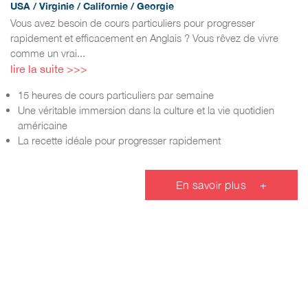
USA / Virginie / Californie / Georgie
Vous avez besoin de cours particuliers pour progresser
rapidement et efficacement en Anglais ? Vous rêvez de vivre
comme un vrai...
lire la suite >>>
15 heures de cours particuliers par semaine
Une véritable immersion dans la culture et la vie quotidien
américaine
La recette idéale pour progresser rapidement
En savoir plus
+