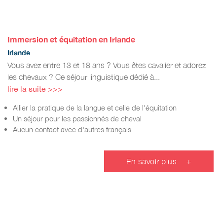
Immersion et équitation en Irlande
Irlande
Vous avez entre 13 et 18 ans ? Vous êtes cavalier et adorez
les chevaux ? Ce séjour linguistique dédié à...
lire la suite >>>
Allier la pratique de la langue et celle de l'équitation
Un séjour pour les passionnés de cheval
Aucun contact avec d'autres français
En savoir plus
+