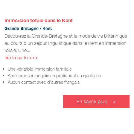
Immersion totale dans le Kent
Grande Bretagne / Kent
Découvrez la Grande-Bretagne et le mode de vie britannique
au cours d’un séjour linguistique dans le Kent en immersion
totale. Une...
lire la suite >>>
Une véritable immersion familiale
Améliorer son anglais en pratiquant au quotidien
Aucun contact avec d'autres français
En savoir plus
+