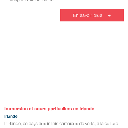
En savoir plus
+
Immersion et cours particuliers en Irlande
Irlande
L’Irlande, ce pays aux infinis camaïeux de verts, à la culture