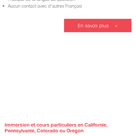
Aucun contact avec d'autres Français
En savoir plus
+
Immersion et cours particuliers en Californie,
Pennsylvanie, Colorado ou Oregon