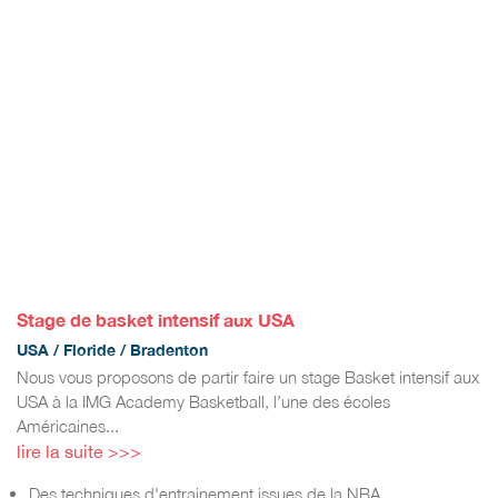
Stage de basket intensif aux USA
USA / Floride / Bradenton
Nous vous proposons de partir faire un stage Basket intensif aux
USA à la IMG Academy Basketball, l’une des écoles
Américaines...
lire la suite >>>
Des techniques d'entrainement issues de la NBA