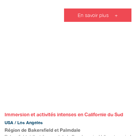
En savoir plus
+
Immersion et activités intenses en Californie du Sud
USA / Los Angeles
Région de Bakersfield et Palmdale