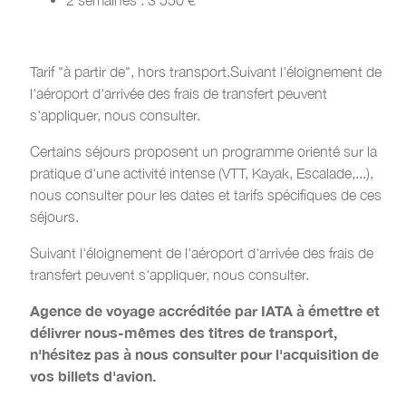
Tarif "à partir de", hors transport.Suivant l'éloignement de
l'aéroport d'arrivée des frais de transfert peuvent
s'appliquer, nous consulter.
Certains séjours proposent un programme orienté sur la
pratique d'une activité intense (VTT, Kayak, Escalade,...),
nous consulter pour les dates et tarifs spécifiques de ces
séjours.
Suivant l'éloignement de l'aéroport d'arrivée des frais de
transfert peuvent s'appliquer, nous consulter.
Agence de voyage accréditée par IATA à émettre et
délivrer nous-mêmes des titres de transport,
n'hésitez pas à nous consulter pour l'acquisition de
vos billets d'avion.