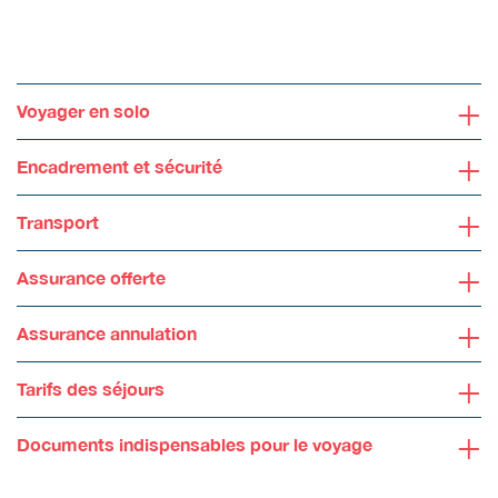
+
Voyager en solo
+
Encadrement et sécurité
+
Transport
+
Assurance offerte
+
Assurance annulation
+
Tarifs des séjours
+
Documents indispensables pour le voyage