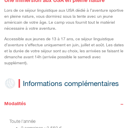
Une immersion aux USA en pleine nature
Lors de ce séjour linguistique aux USA dédié à l’aventure sportive
en pleine nature, vous dormirez sous la tente avec un jeune
américain de votre âge. Le camp vous fournit tout le matériel
nécessaire à votre aventure.
Accessible aux jeunes de 13 à 17 ans, ce séjour linguistique
d’aventure s’effectue uniquement en juin, juillet et août. Les dates
et la durée de votre séjour sont au choix, les arrivées se faisant le
dimanche avant 14h (arrivée possible le samedi avec
supplément).
Informations complémentaires
-
Modalités
Toute l'année
2 semaines : 3 550 €