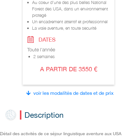
Au coeur d'une des plus belles National
Forest des USA, dans un environnement
protegé
Un encadrement attentif et professionnel
La vraie aventure, en toute securité
DATES
Toute l'année
2 semaines
A PARTIR DE 3550 €
voir les modalités de dates et de prix
Description