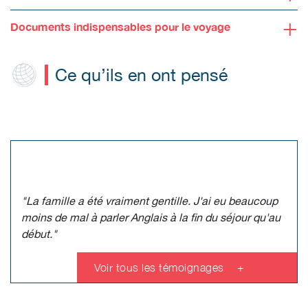
+
Documents indispensables pour le voyage
Ce qu’ils en ont pensé
"La famille a été vraiment gentille. J'ai eu beaucoup
moins de mal à parler Anglais à la fin du séjour qu'au
début."
Voir tous les témoignages
+