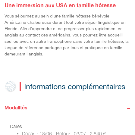
Une immersion aux USA en famille hôtesse
Vous séjournez au sein d’une famille hôtesse bénévole
Américaine chaleureuse durant tout votre séjour linguistique en
Floride. Afin d’apprendre et de progresser plus rapidement en
anglais au contact des américains, vous pourrez être accueilli
seul ou avec un autre francophone dans votre famille hôtesse, la
langue de référence partagée par tous et pratiquée en famille
demeurant l'anglais.
Informations complémentaires
-
Modalités
Dates
Départ : 18/06 - Retour : 03/07 : 2 840 €