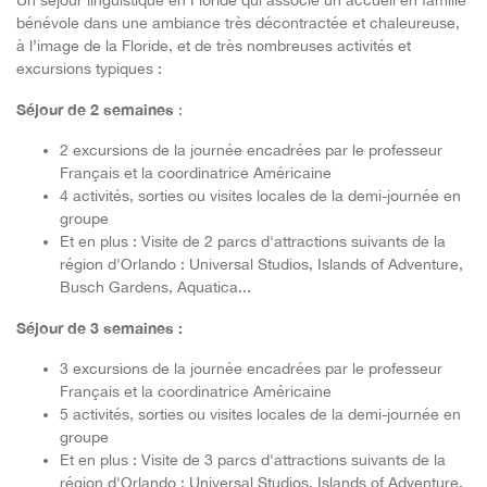
bénévole dans une ambiance très décontractée et chaleureuse,
à l’image de la Floride, et de très nombreuses activités et
excursions typiques :
Séjour de 2 semaines
:
2 excursions de la journée encadrées par le professeur
Français et la coordinatrice Américaine
4 activités, sorties ou visites locales de la demi-journée en
groupe
Et en plus : Visite de 2 parcs d'attractions suivants de la
région d'Orlando : Universal Studios, Islands of Adventure,
Busch Gardens, Aquatica...
Séjour de 3 semaines :
3 excursions de la journée encadrées par le professeur
Français et la coordinatrice Américaine
5 activités, sorties ou visites locales de la demi-journée en
groupe
Et en plus : Visite de 3 parcs d'attractions suivants de la
région d'Orlando : Universal Studios, Islands of Adventure,