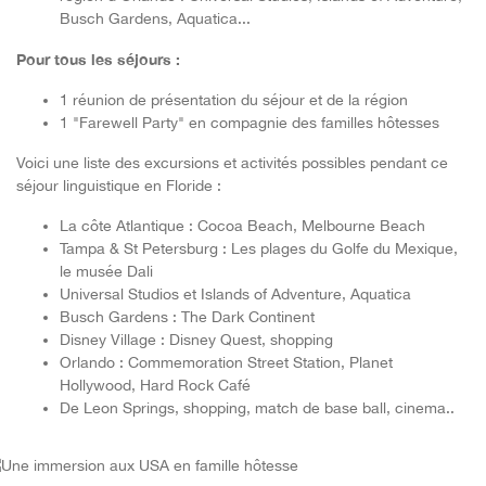
Busch Gardens, Aquatica...
Pour tous les séjours :
1 réunion de présentation du séjour et de la région
1 "Farewell Party" en compagnie des familles hôtesses
Voici une liste des excursions et activités possibles pendant ce
séjour linguistique en Floride :
La côte Atlantique : Cocoa Beach, Melbourne Beach
Tampa & St Petersburg : Les plages du Golfe du Mexique,
le musée Dali
Universal Studios et Islands of Adventure, Aquatica
Busch Gardens : The Dark Continent
Disney Village : Disney Quest, shopping
Orlando : Commemoration Street Station, Planet
Hollywood, Hard Rock Café
De Leon Springs, shopping, match de base ball, cinema..