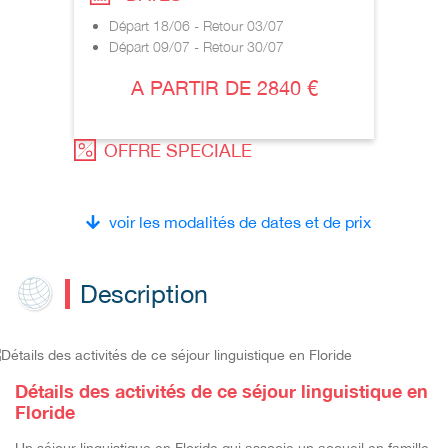
Départ 18/06 - Retour 03/07
Départ 09/07 - Retour 30/07
A PARTIR DE 2840 €
OFFRE SPECIALE
voir les modalités de dates et de prix
Description
Détails des activités de ce séjour linguistique en
Floride
Un séjour linguistique en Floride qui associe un accueil en famille