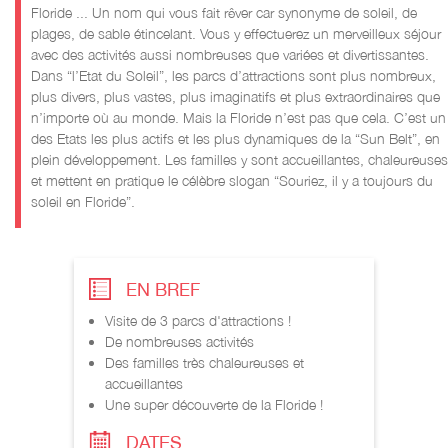
Floride ... Un nom qui vous fait rêver car synonyme de soleil, de
plages, de sable étincelant. Vous y effectuerez un merveilleux séjour
avec des activités aussi nombreuses que variées et divertissantes.
Dans “l’Etat du Soleil”, les parcs d’attractions sont plus nombreux,
plus divers, plus vastes, plus imaginatifs et plus extraordinaires que
n’importe où au monde. Mais la Floride n’est pas que cela. C’est un
des Etats les plus actifs et les plus dynamiques de la “Sun Belt”, en
plein développement. Les familles y sont accueillantes, chaleureuses
et mettent en pratique le célèbre slogan “Souriez, il y a toujours du
soleil en Floride”.
EN BREF
Visite de 3 parcs d'attractions !
De nombreuses activités
Des familles très chaleureuses et
accueillantes
Une super découverte de la Floride !
DATES