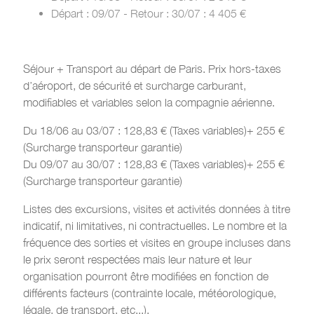
Départ : 09/07 - Retour : 30/07 : 4 405 €
Séjour + Transport au départ de Paris. Prix hors-taxes
d’aéroport, de sécurité et surcharge carburant,
modifiables et variables selon la compagnie aérienne.
Du 18/06 au 03/07 : 128,83 € (Taxes variables)+ 255 €
(Surcharge transporteur garantie)
Du 09/07 au 30/07 : 128,83 € (Taxes variables)+ 255 €
(Surcharge transporteur garantie)
Listes des excursions, visites et activités données à titre
indicatif, ni limitatives, ni contractuelles. Le nombre et la
fréquence des sorties et visites en groupe incluses dans
le prix seront respectées mais leur nature et leur
organisation pourront être modifiées en fonction de
différents facteurs (contrainte locale, météorologique,
légale, de transport, etc...).