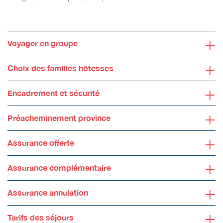
+
Voyager en groupe
+
Choix des familles hôtesses
+
Encadrement et sécurité
+
Préacheminement province
+
Assurance offerte
+
Assurance complémentaire
+
Assurance annulation
+
Tarifs des séjours