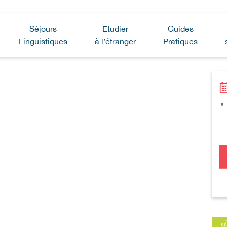
Séjours
Etudier
Guides
Linguistiques
à l’étranger
Pratiques