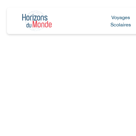
Voyages
Scolaires