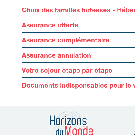
Choix des familles hôtesses - Héb
Assurance offerte
Assurance complémentaire
Assurance annulation
Votre séjour étape par étape
Documents indispensables pour le 