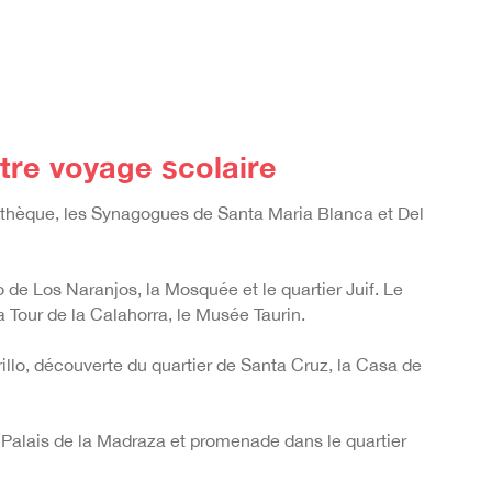
tre voyage scolaire
cothèque, les Synagogues de Santa Maria Blanca et Del
 de Los Naranjos, la Mosquée et le quartier Juif. Le
 Tour de la Calahorra, le Musée Taurin.
urillo, découverte du quartier de Santa Cruz, la Casa de
e Palais de la Madraza et promenade dans le quartier