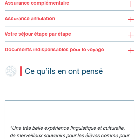
+
Assurance complémentaire
+
Assurance annulation
+
Votre séjour étape par étape
+
Documents indispensables pour le voyage
Ce qu’ils en ont pensé
"Une très belle expérience linguistique et culturelle,
de merveilleux souvenirs pour les élèves comme pour