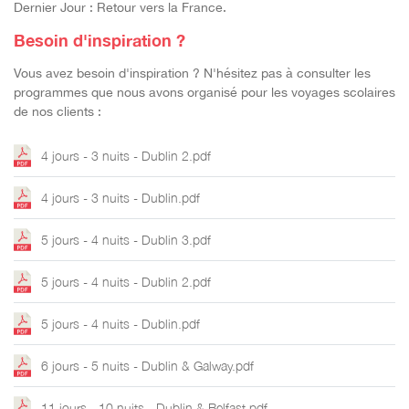
Dernier Jour : Retour vers la France.
Besoin d'inspiration ?
Vous avez besoin d'inspiration ? N'hésitez pas à consulter les
programmes que nous avons organisé pour les voyages scolaires
de nos clients :
4 jours - 3 nuits - Dublin 2.pdf
4 jours - 3 nuits - Dublin.pdf
5 jours - 4 nuits - Dublin 3.pdf
5 jours - 4 nuits - Dublin 2.pdf
5 jours - 4 nuits - Dublin.pdf
6 jours - 5 nuits - Dublin & Galway.pdf
11 jours - 10 nuits - Dublin & Belfast.pdf