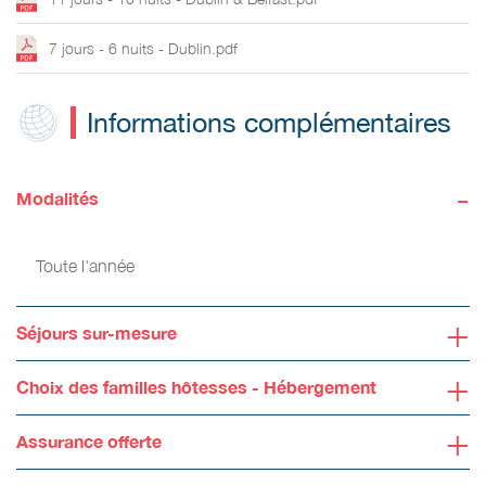
7 jours - 6 nuits - Dublin.pdf
Informations complémentaires
-
Modalités
Toute l'année
+
Séjours sur-mesure
+
Choix des familles hôtesses - Hébergement
+
Assurance offerte