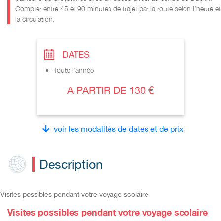
Compter entre 45 et 90 minutes de trajet par la route selon l’heure et
la circulation.
DATES
Toute l'année
A PARTIR DE 130 €
voir les modalités de dates et de prix
Description
Visites possibles pendant votre voyage scolaire